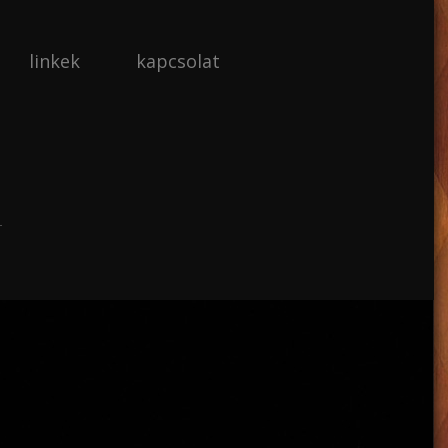
linkek
kapcsolat